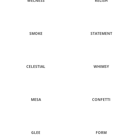
WELNESS
RELISH
SMOKE
STATEMENT
CELESTIAL
WHIMSY
MESA
CONFETTI
GLEE
FORM