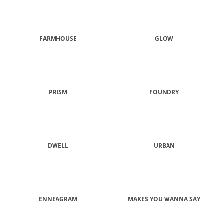
FARMHOUSE
GLOW
PRISM
FOUNDRY
DWELL
URBAN
ENNEAGRAM
MAKES YOU WANNA SAY