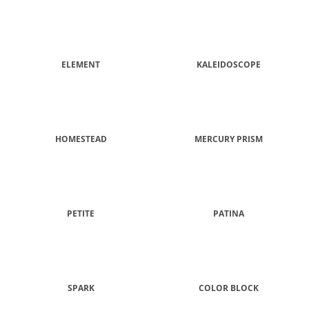
ELEMENT
KALEIDOSCOPE
HOMESTEAD
MERCURY PRISM
PETITE
PATINA
SPARK
COLOR BLOCK