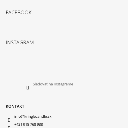
FACEBOOK
INSTAGRAM
Sledovať na Instagrame
KONTAKT
info@kringlecandle.sk
+421 918 768 938