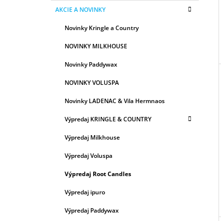
AKCIE A NOVINKY
Novinky Kringle a Country
NOVINKY MILKHOUSE
Novinky Paddywax
NOVINKY VOLUSPA
Novinky LADENAC & Vila Hermnaos
Výpredaj KRINGLE & COUNTRY
Výpredaj Milkhouse
Výpredaj Voluspa
Výpredaj Root Candles
Výpredaj ipuro
Výpredaj Paddywax