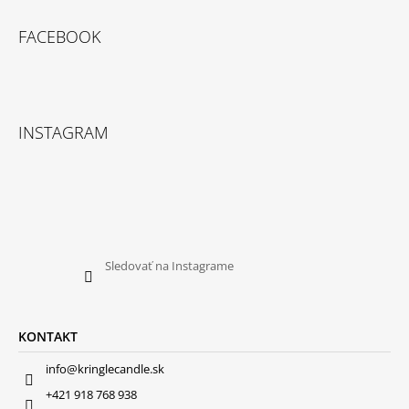
FACEBOOK
INSTAGRAM
Sledovať na Instagrame
KONTAKT
info@kringlecandle.sk
+421 918 768 938