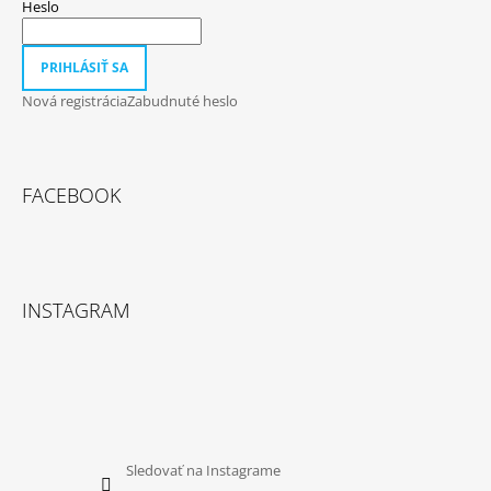
Heslo
PRIHLÁSIŤ SA
Nová registrácia
Zabudnuté heslo
FACEBOOK
INSTAGRAM
Sledovať na Instagrame