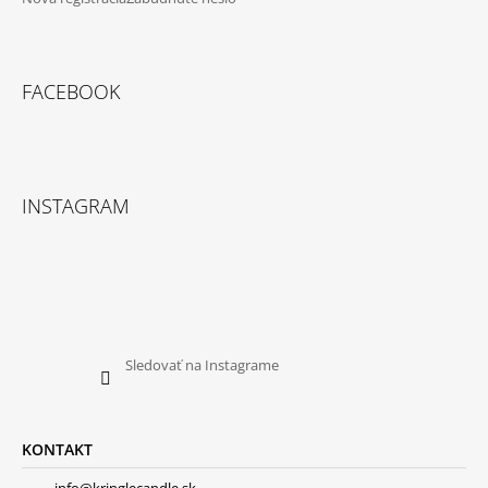
FACEBOOK
INSTAGRAM
Sledovať na Instagrame
KONTAKT
info@kringlecandle.sk