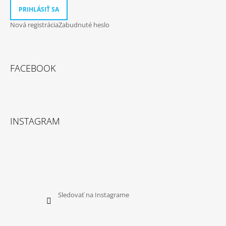
PRIHLÁSIŤ SA
Nová registrácia
Zabudnuté heslo
FACEBOOK
INSTAGRAM
Sledovať na Instagrame