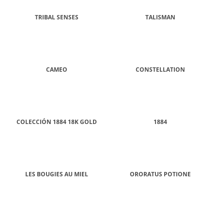
TRIBAL SENSES
TALISMAN
CAMEO
CONSTELLATION
COLECCIÓN 1884 18K GOLD
1884
LES BOUGIES AU MIEL
ORORATUS POTIONE