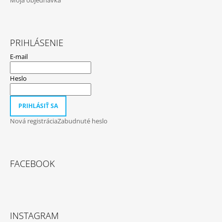
Moja objednávka
PRIHLÁSENIE
E-mail
Heslo
PRIHLÁSIŤ SA
Nová registrácia
Zabudnuté heslo
FACEBOOK
INSTAGRAM