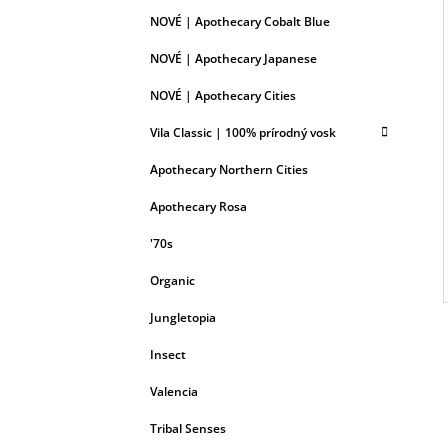
NOVÉ | Apothecary Cobalt Blue
NOVÉ | Apothecary Japanese
NOVÉ | Apothecary Cities
Vila Classic | 100% prírodný vosk
Apothecary Northern Cities
Apothecary Rosa
'70s
Organic
Jungletopia
Insect
Valencia
Tribal Senses