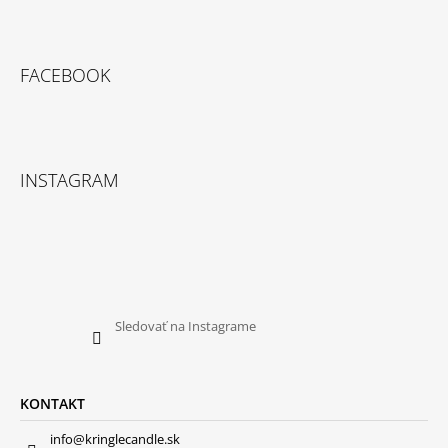
FACEBOOK
INSTAGRAM
Sledovať na Instagrame
KONTAKT
info@kringlecandle.sk