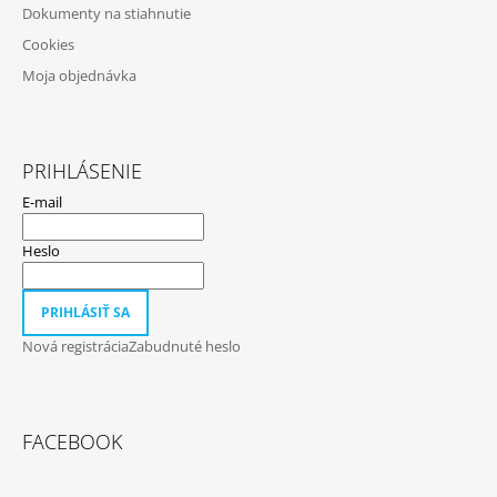
Dokumenty na stiahnutie
Cookies
Moja objednávka
PRIHLÁSENIE
E-mail
Heslo
PRIHLÁSIŤ SA
Nová registrácia
Zabudnuté heslo
FACEBOOK