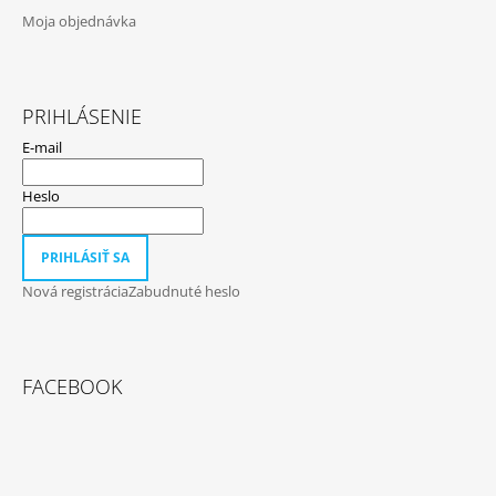
Moja objednávka
PRIHLÁSENIE
E-mail
Heslo
PRIHLÁSIŤ SA
Nová registrácia
Zabudnuté heslo
FACEBOOK