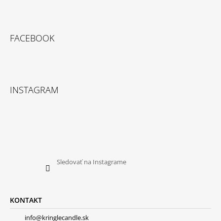
FACEBOOK
INSTAGRAM
Sledovať na Instagrame
KONTAKT
info@kringlecandle.sk