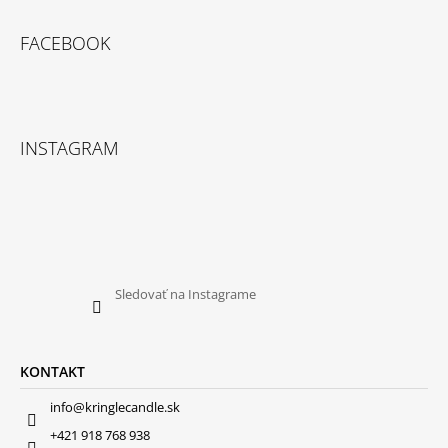
FACEBOOK
INSTAGRAM
Sledovať na Instagrame
KONTAKT
info@kringlecandle.sk
+421 918 768 938