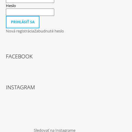
Heslo
PRIHLÁSIŤ SA
Nová registrácia
Zabudnuté heslo
FACEBOOK
INSTAGRAM
Sledovať na Instagrame