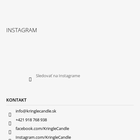
INSTAGRAM
Sledovať na Instagrame
KONTAKT
info@kringlecandle.sk
+421 918 768 938
facebook.com/KringleCandle
Instagram.com/KringleCandle