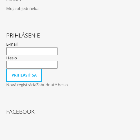
Moja objednávka
PRIHLÁSENIE
E-mail
Heslo
PRIHLÁSIŤ SA
Nová registrácia
Zabudnuté heslo
FACEBOOK