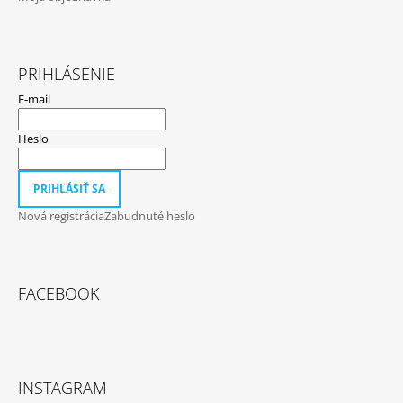
PRIHLÁSENIE
E-mail
Heslo
PRIHLÁSIŤ SA
Nová registrácia
Zabudnuté heslo
FACEBOOK
INSTAGRAM