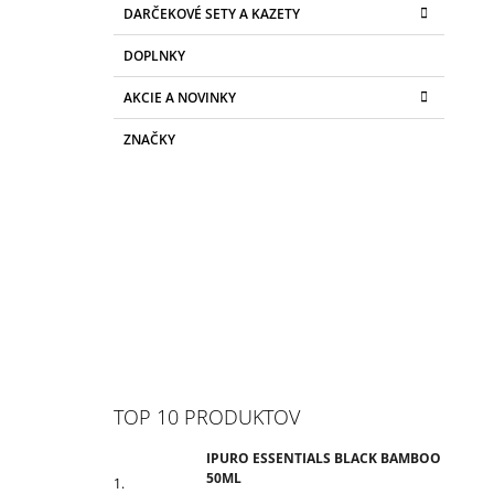
DARČEKOVÉ SETY A KAZETY
DOPLNKY
AKCIE A NOVINKY
ZNAČKY
TOP 10 PRODUKTOV
IPURO ESSENTIALS BLACK BAMBOO
50ML