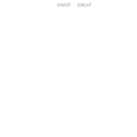
STRÁŽIŤ
ZDIEĽAŤ