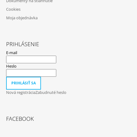
Dokumenty na stiahnutie
Cookies
Moja objednávka
PRIHLÁSENIE
E-mail
Heslo
PRIHLÁSIŤ SA
Nová registrácia
Zabudnuté heslo
FACEBOOK