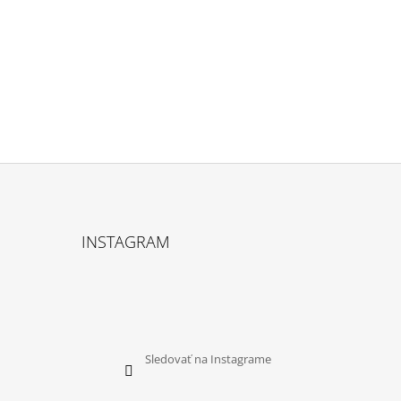
INSTAGRAM
Sledovať na Instagrame