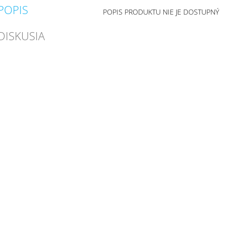
POPIS
POPIS PRODUKTU NIE JE DOSTUPNÝ
DISKUSIA