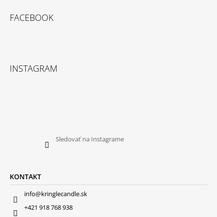
FACEBOOK
INSTAGRAM
Sledovať na Instagrame
KONTAKT
info@kringlecandle.sk
+421 918 768 938