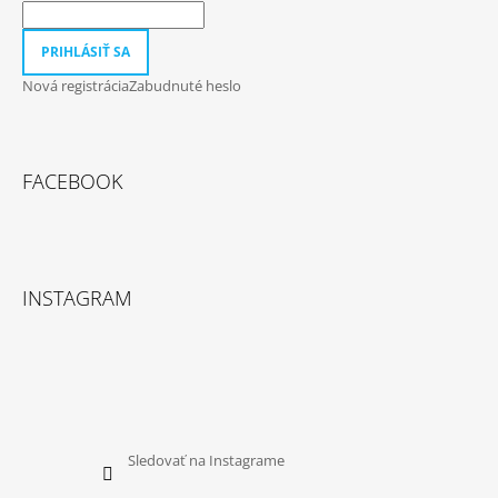
PRIHLÁSIŤ SA
Nová registrácia
Zabudnuté heslo
FACEBOOK
INSTAGRAM
Sledovať na Instagrame