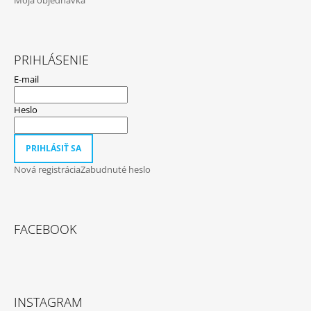
Moja objednávka
PRIHLÁSENIE
E-mail
Heslo
PRIHLÁSIŤ SA
Nová registrácia
Zabudnuté heslo
FACEBOOK
INSTAGRAM