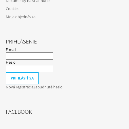
Dokumenty na stiahnutie
Cookies
Moja objednávka
PRIHLÁSENIE
E-mail
Heslo
PRIHLÁSIŤ SA
Nová registrácia
Zabudnuté heslo
FACEBOOK