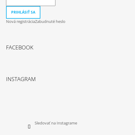
PRIHLÁSIŤ SA
Nová registrácia
Zabudnuté heslo
FACEBOOK
INSTAGRAM
Sledovať na Instagrame