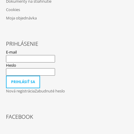
Dokumenty na stiahnutie
Cookies
Moja objednávka
PRIHLÁSENIE
E-mail
Heslo
PRIHLÁSIŤ SA
Nová registrácia
Zabudnuté heslo
FACEBOOK