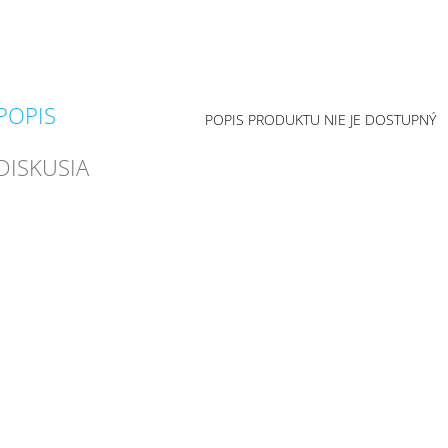
POPIS
POPIS PRODUKTU NIE JE DOSTUPNÝ
DISKUSIA