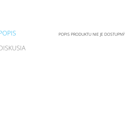
POPIS
POPIS PRODUKTU NIE JE DOSTUPNÝ
DISKUSIA