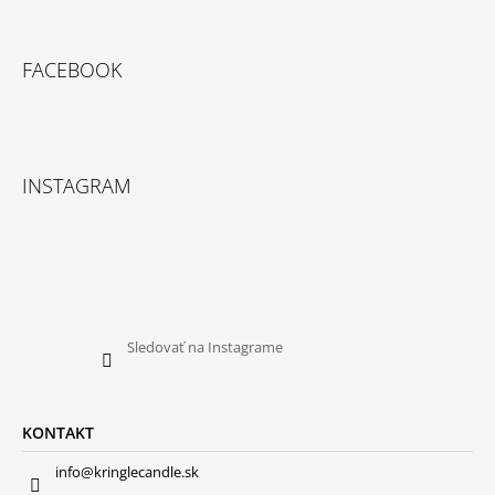
FACEBOOK
INSTAGRAM
Sledovať na Instagrame
KONTAKT
info@kringlecandle.sk