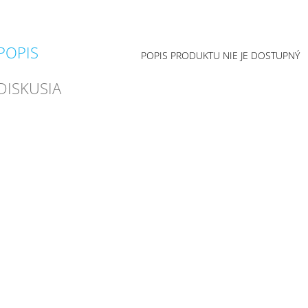
POPIS
POPIS PRODUKTU NIE JE DOSTUPNÝ
DISKUSIA