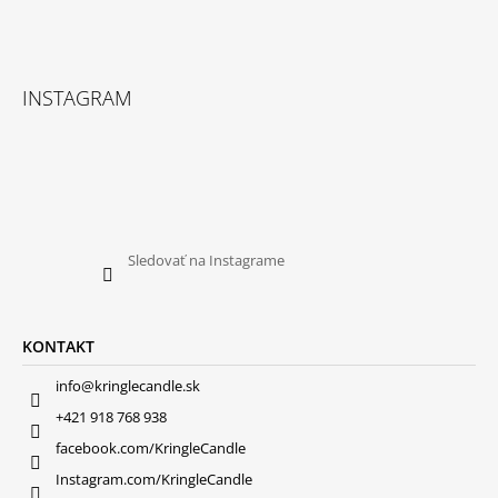
INSTAGRAM
Sledovať na Instagrame
KONTAKT
info@kringlecandle.sk
+421 918 768 938
facebook.com/KringleCandle
Instagram.com/KringleCandle