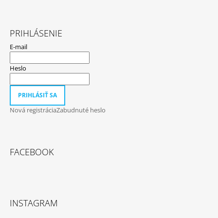
PRIHLÁSENIE
E-mail
Heslo
PRIHLÁSIŤ SA
Nová registrácia
Zabudnuté heslo
FACEBOOK
INSTAGRAM