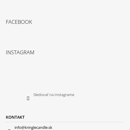
FACEBOOK
INSTAGRAM
Sledovať na Instagrame
KONTAKT
info@kringlecandle.sk