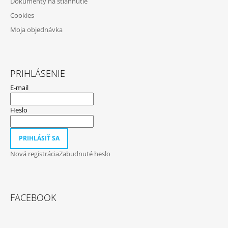
Dokumenty na stiahnutie
Cookies
Moja objednávka
PRIHLÁSENIE
E-mail
Heslo
PRIHLÁSIŤ SA
Nová registrácia
Zabudnuté heslo
FACEBOOK