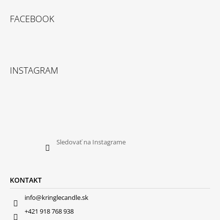
FACEBOOK
INSTAGRAM
Sledovať na Instagrame
KONTAKT
info@kringlecandle.sk
+421 918 768 938