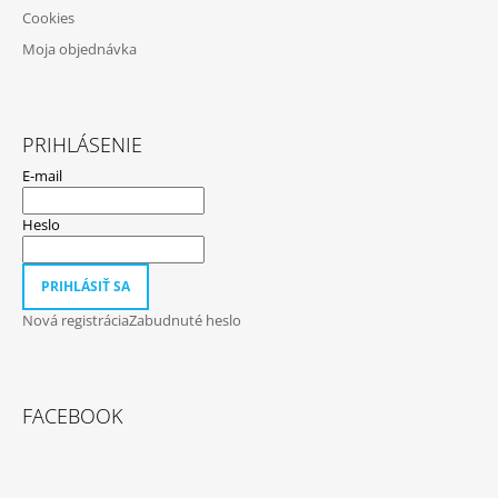
Cookies
Moja objednávka
PRIHLÁSENIE
E-mail
Heslo
PRIHLÁSIŤ SA
Nová registrácia
Zabudnuté heslo
FACEBOOK