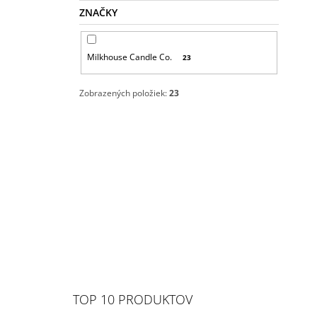
ZNAČKY
Milkhouse Candle Co.
23
Zobrazených položiek:
23
TOP 10 PRODUKTOV