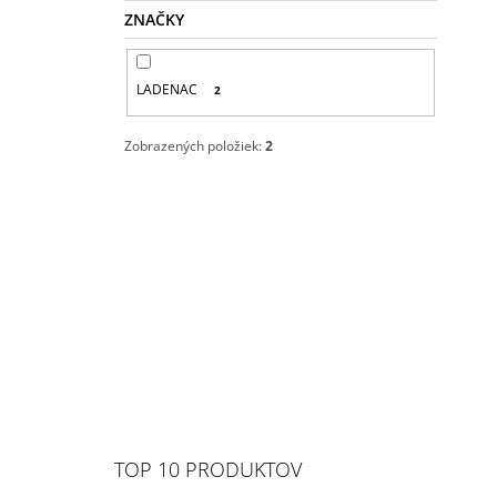
ZNAČKY
LADENAC
2
Zobrazených položiek:
2
TOP 10 PRODUKTOV