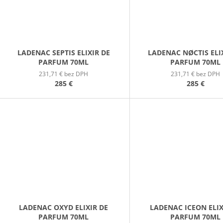
LADENAC SEPTIS ELIXIR DE
LADENAC NØCTIS ELI
PARFUM 70ML
PARFUM 70ML
231,71 € bez DPH
231,71 € bez DPH
285 €
285 €
LADENAC OXYD ELIXIR DE
LADENAC ICEON ELIX
PARFUM 70ML
PARFUM 70ML