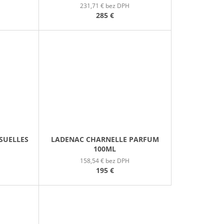
231,71 € bez DPH
285 €
SUELLES
LADENAC CHARNELLE PARFUM
100ML
158,54 € bez DPH
195 €