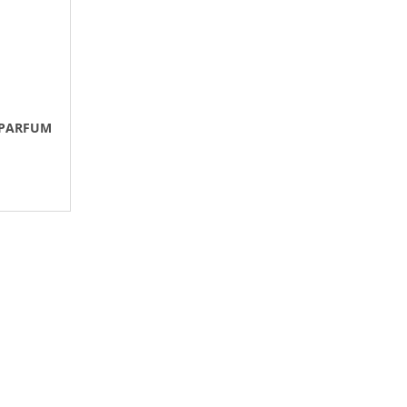
 PARFUM