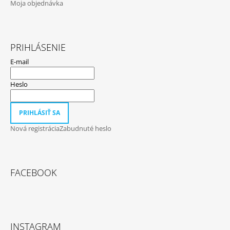
Moja objednávka
PRIHLÁSENIE
E-mail
Heslo
PRIHLÁSIŤ SA
Nová registrácia
Zabudnuté heslo
FACEBOOK
INSTAGRAM