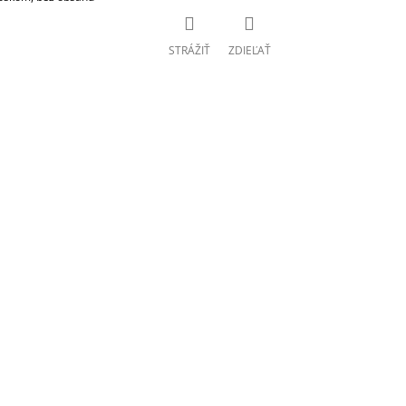
STRÁŽIŤ
ZDIEĽAŤ