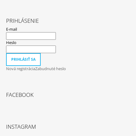
PRIHLÁSENIE
E-mail
Heslo
PRIHLÁSIŤ SA
Nová registrácia
Zabudnuté heslo
FACEBOOK
INSTAGRAM