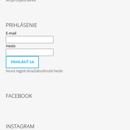
PRIHLÁSENIE
E-mail
Heslo
PRIHLÁSIŤ SA
Nová registrácia
Zabudnuté heslo
FACEBOOK
INSTAGRAM