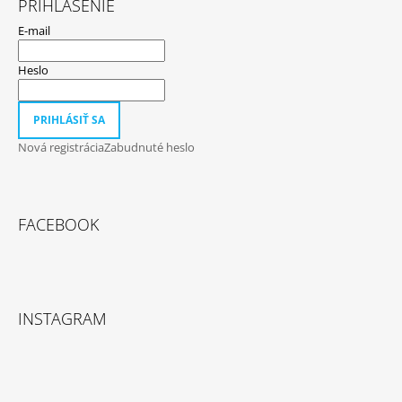
PRIHLÁSENIE
E-mail
Heslo
PRIHLÁSIŤ SA
Nová registrácia
Zabudnuté heslo
FACEBOOK
INSTAGRAM