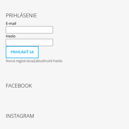
PRIHLÁSENIE
E-mail
Heslo
PRIHLÁSIŤ SA
Nová registrácia
Zabudnuté heslo
FACEBOOK
INSTAGRAM