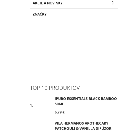
AKCIE A NOVINKY
ZNAČKY
TOP 10 PRODUKTOV
IPURO ESSENTIALS BLACK BAMBOO
50ML
6,79 €
VILA HERMANOS APOTHECARY
PATCHOULI & VANILLA DIFÚZOR