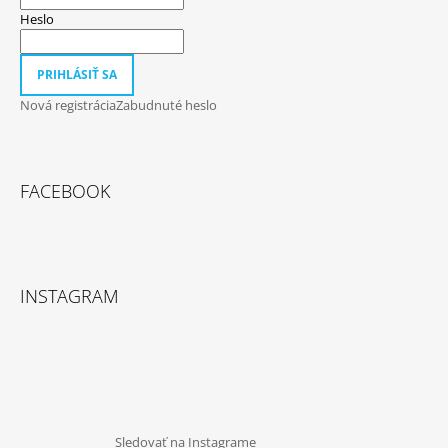
Heslo
PRIHLÁSIŤ SA
Nová registrácia
Zabudnuté heslo
FACEBOOK
INSTAGRAM
Sledovať na Instagrame