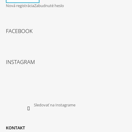
Nová registrácia
Zabudnuté heslo
FACEBOOK
INSTAGRAM
Sledovať na Instagrame
KONTAKT